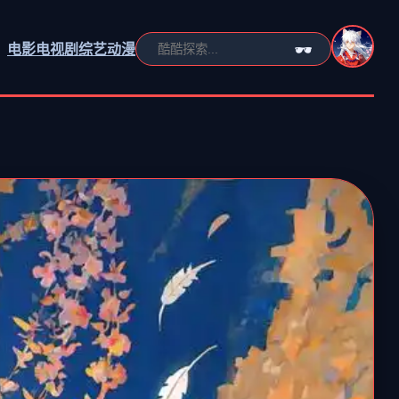
电影
电视剧
综艺
动漫